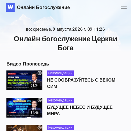
Онлайн Богослужение
воскресенье, 9 августа 2026 г. 09:11:26
Онлайн богослужение Церкви
Бога
Видео-Проповедь
Рекомендации
НЕ СООБРАЗУЙТЕСЬ С ВЕКОМ
31:34
СИМ
Рекомендации
БУДУЩЕЕ НЕБЕС И БУДУЩЕЕ
34:46
МИРА
Рекомендации