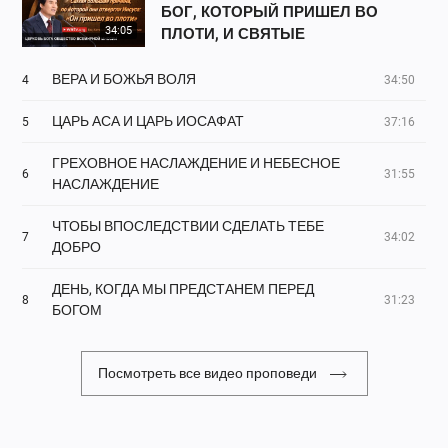
БОГ, КОТОРЫЙ ПРИШЕЛ ВО
34:05
ПЛОТИ, И СВЯТЫЕ
ВЕРА И БОЖЬЯ ВОЛЯ
4
34:50
ЦАРЬ АСА И ЦАРЬ ИОСАФАТ
5
37:16
ГРЕХОВНОЕ НАСЛАЖДЕНИЕ И НЕБЕСНОЕ
6
31:55
НАСЛАЖДЕНИЕ
ЧТОБЫ ВПОСЛЕДСТВИИ СДЕЛАТЬ ТЕБЕ
7
34:02
ДОБРО
ДЕНЬ, КОГДА МЫ ПРЕДСТАНЕМ ПЕРЕД
8
31:23
БОГОМ
Посмотреть все видео проповеди