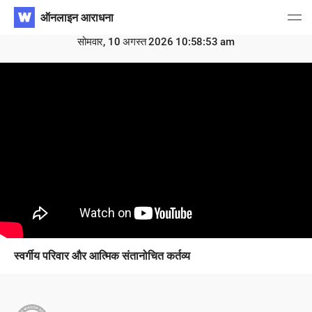
​ऑनलाइन आराधना
सोमवार, 10 अगस्त 2026 10:58:53 am
स्वर्गीय परिवार और आत्मिक संतानोचित कर्तव्य