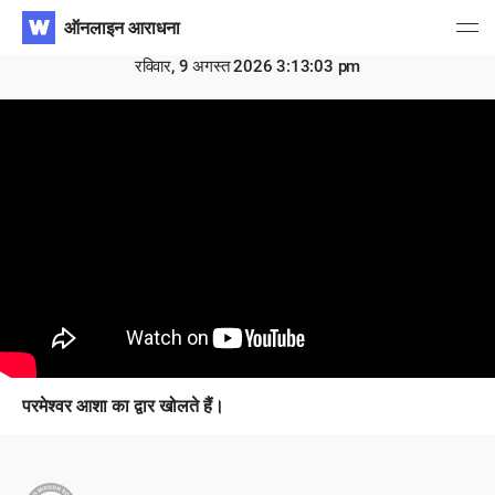
​ऑनलाइन आराधना
रविवार, 9 अगस्त 2026 3:13:03 pm
परमेश्वर आशा का द्वार खोलते हैं।